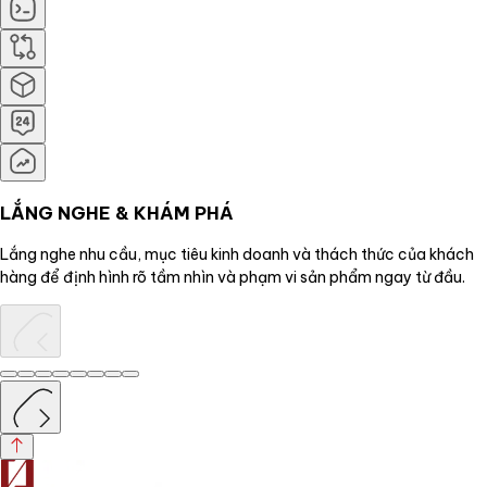
LẮNG NGHE & KHÁM PHÁ
Lắng nghe nhu cầu, mục tiêu kinh doanh và thách thức của khách
hàng để định hình rõ tầm nhìn và phạm vi sản phẩm ngay từ đầu.