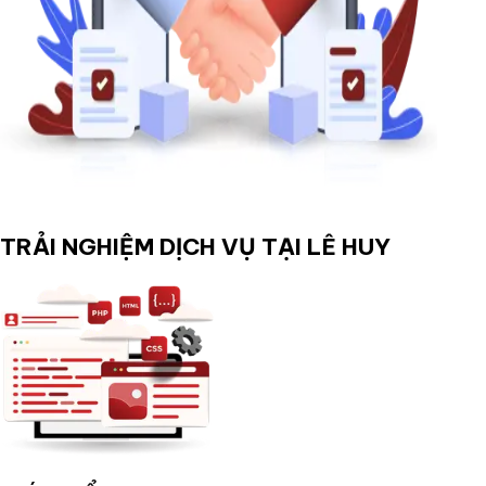
TRẢI NGHIỆM DỊCH VỤ TẠI LÊ HUY