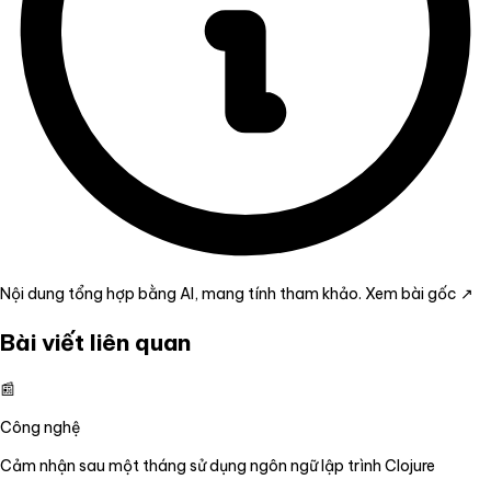
Nội dung tổng hợp bằng AI, mang tính tham khảo.
Xem bài gốc ↗
Bài viết liên quan
📰
Công nghệ
Cảm nhận sau một tháng sử dụng ngôn ngữ lập trình Clojure