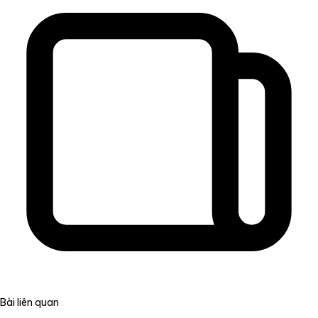
Bài liên quan