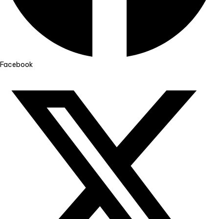
Facebook