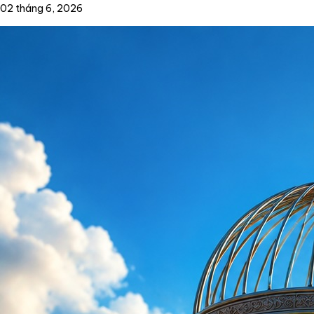
02 tháng 6, 2026