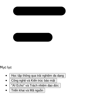
Mục lục
Học tập thông qua trải nghiệm đa dạng
Công nghệ và Kiến trúc bảo mật
"AI Echo" và Trách nhiệm đạo đức
Triển khai và Mã nguồn