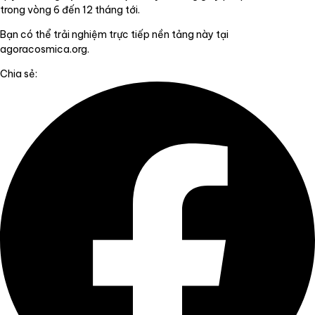
trong vòng 6 đến 12 tháng tới.
Bạn có thể trải nghiệm trực tiếp nền tảng này tại
agoracosmica.org
.
Chia sẻ: