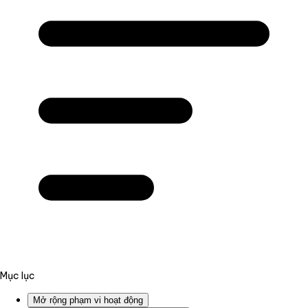
Mục lục
Mở rộng phạm vi hoạt động