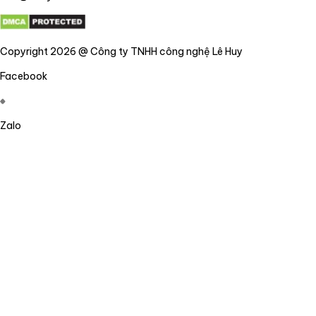
Copyright 2026 @ Công ty TNHH công nghệ Lê Huy
Facebook
Zalo