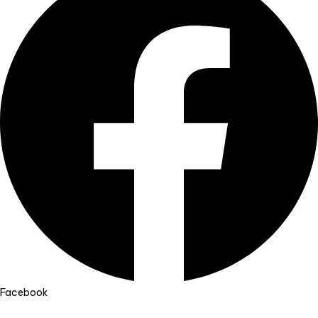
Facebook