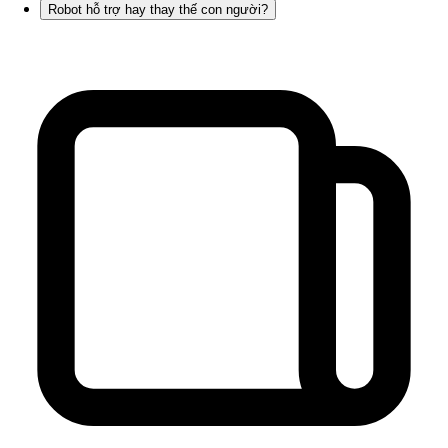
Robot hỗ trợ hay thay thế con người?