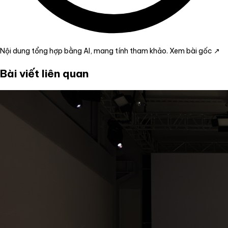
Nội dung tổng hợp bằng AI, mang tính tham khảo.
Xem bài gốc ↗
Bài viết liên quan