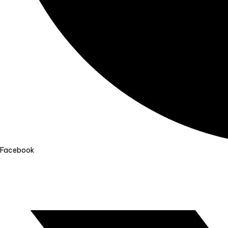
Facebook