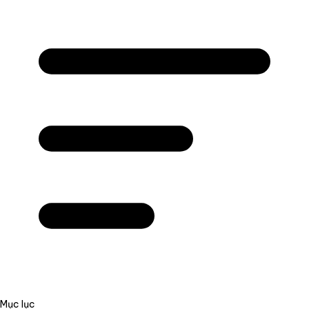
Mục lục