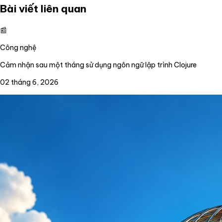
Bài viết liên quan
📰
Công nghệ
Cảm nhận sau một tháng sử dụng ngôn ngữ lập trình Clojure
02 tháng 6, 2026