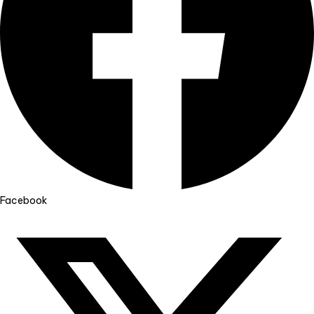
Facebook