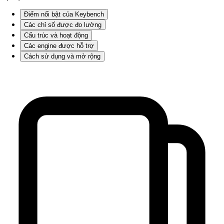
Điểm nổi bật của Keybench
Các chỉ số được đo lường
Cấu trúc và hoạt động
Các engine được hỗ trợ
Cách sử dụng và mở rộng