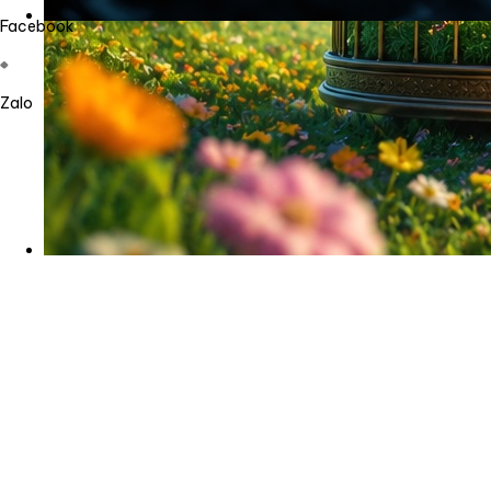
Facebook
Zalo