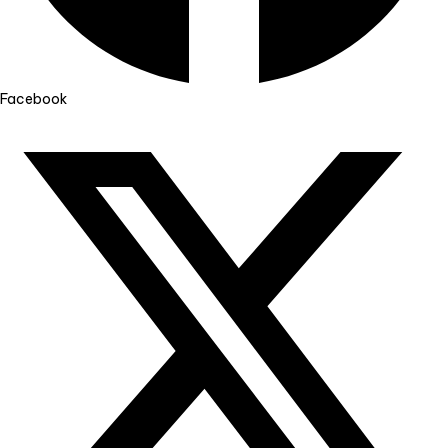
Facebook