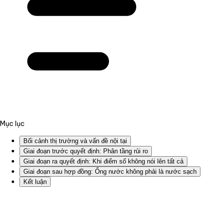
Mục lục
Bối cảnh thị trường và vấn đề nội tại
Giai đoạn trước quyết định: Phân tầng rủi ro
Giai đoạn ra quyết định: Khi điểm số không nói lên tất cả
Giai đoạn sau hợp đồng: Ống nước không phải là nước sạch
Kết luận