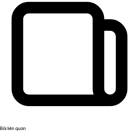
Bài liên quan