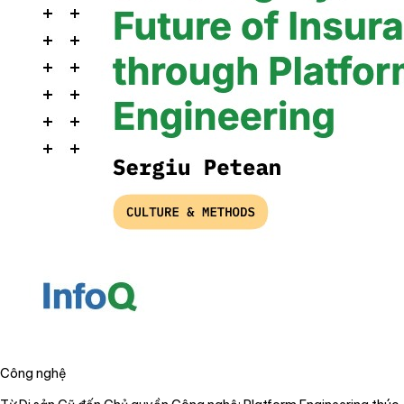
Công nghệ