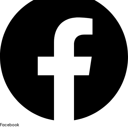
Facebook