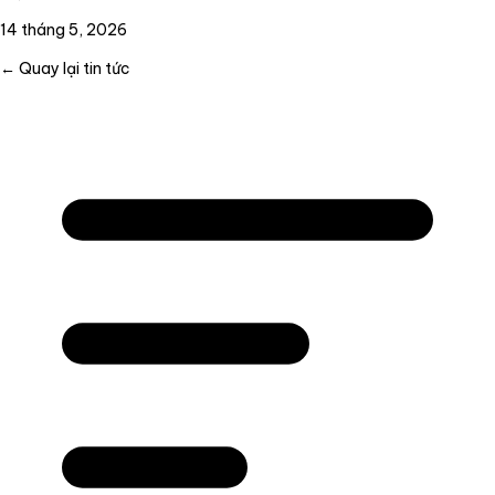
14 tháng 5, 2026
← Quay lại tin tức