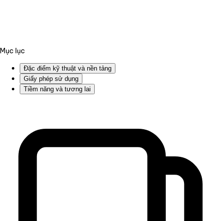
Mục lục
Đặc điểm kỹ thuật và nền tảng
Giấy phép sử dụng
Tiềm năng và tương lai