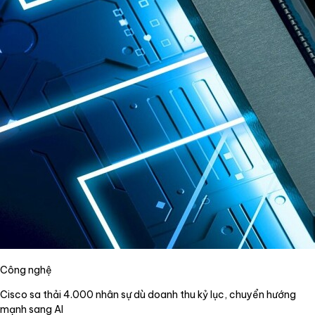
Công nghệ
Cisco sa thải 4.000 nhân sự dù doanh thu kỷ lục, chuyển hướng
mạnh sang AI