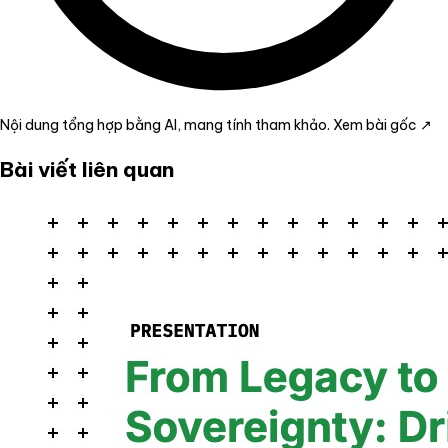
Nội dung tổng hợp bằng AI, mang tính tham khảo.
Xem bài gốc ↗
Bài viết liên quan