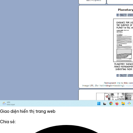
Giao diện hiển thị trang web
Chia sẻ: