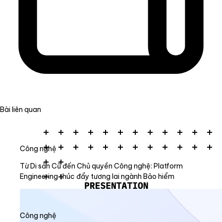
Bài liên quan
Công nghệ
Từ Di sản Cũ đến Chủ quyền Công nghệ: Platform
Engineering thúc đẩy tương lai ngành Bảo hiểm
Công nghệ