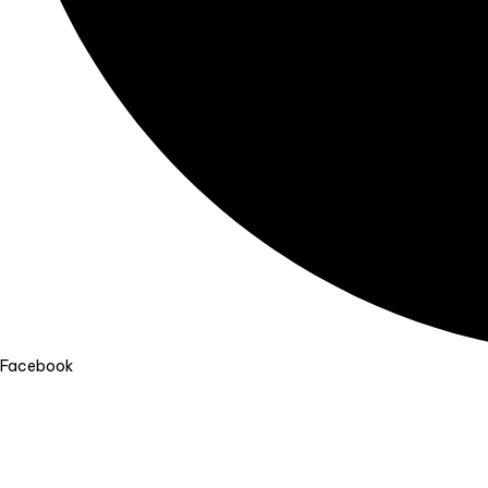
Facebook