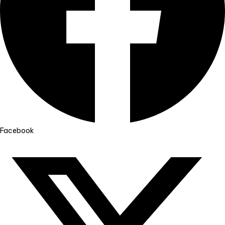
Facebook