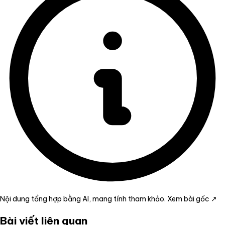
Nội dung tổng hợp bằng AI, mang tính tham khảo.
Xem bài gốc ↗
Bài viết liên quan