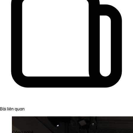
Bài liên quan
Công nghệ