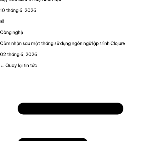
10 tháng 6, 2026
📰
Công nghệ
Cảm nhận sau một tháng sử dụng ngôn ngữ lập trình Clojure
02 tháng 6, 2026
← Quay lại tin tức