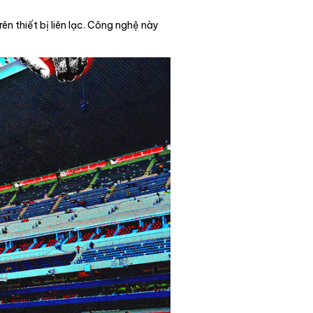
ên thiết bị liên lạc. Công nghệ này