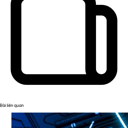
Bài liên quan