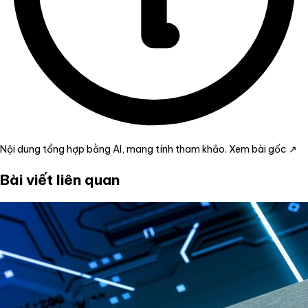
Nội dung tổng hợp bằng AI, mang tính tham khảo.
Xem bài gốc ↗
Bài viết liên quan