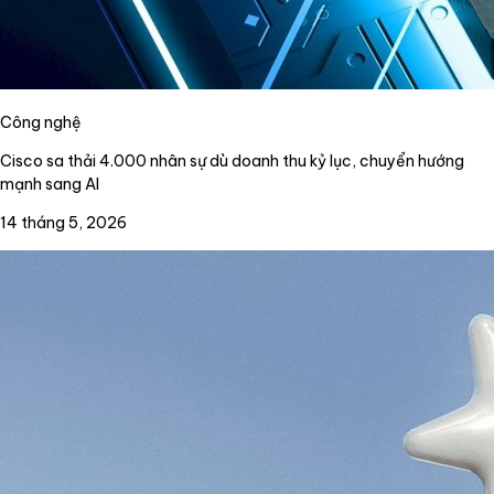
Công nghệ
Cisco sa thải 4.000 nhân sự dù doanh thu kỷ lục, chuyển hướng
mạnh sang AI
14 tháng 5, 2026