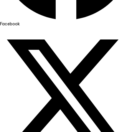
Facebook