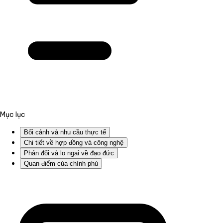
Mục lục
Bối cảnh và nhu cầu thực tế
Chi tiết về hợp đồng và công nghệ
Phản đối và lo ngại về đạo đức
Quan điểm của chính phủ