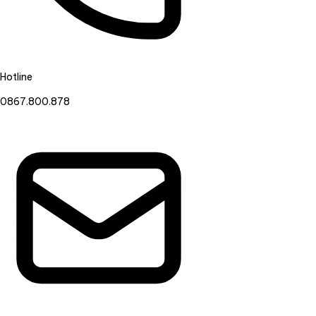
Hotline
0867.800.878