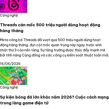
Công nghệ
Threads cán mốc 500 triệu người dùng hoạt động
hàng tháng
Meta công bố Threads đã vượt qua 500 triệu người dùng hoạt
động hàng tháng, đạt cột mốc quan trọng này ngay trước sinh
nhật thứ 3 của nền tảng. Sự tăng trưởng được thúc đẩy mạnh mẽ
bởi tính năng Cộng đồng và các công cụ kiểm soát thuật toán mới.
16/06/2026
Công nghệ
Sự kiện bóng đá lớn khác năm 2026? Cuộc cách mạng
trong làng game điện tử