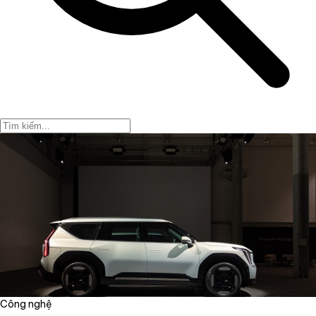
Công nghệ