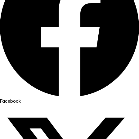
Facebook