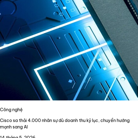
Công nghệ
Cisco sa thải 4.000 nhân sự dù doanh thu kỷ lục, chuyển hướng
mạnh sang AI
14 tháng 5, 2026