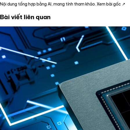
Nội dung tổng hợp bằng AI, mang tính tham khảo.
Xem bài gốc ↗
Bài viết liên quan