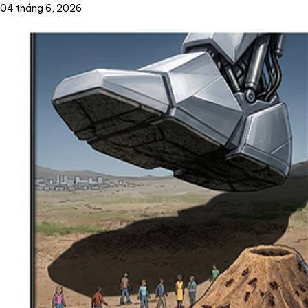
04 tháng 6, 2026