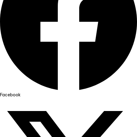
Facebook