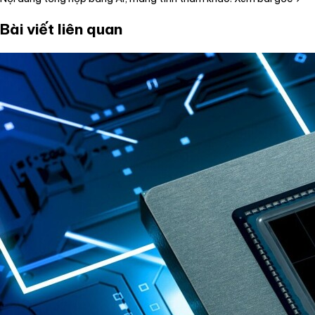
Bài viết liên quan