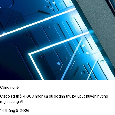
Công nghệ
Cisco sa thải 4.000 nhân sự dù doanh thu kỷ lục, chuyển hướng
mạnh sang AI
14 tháng 5, 2026