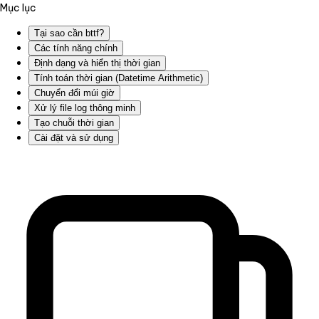
Mục lục
Tại sao cần bttf?
Các tính năng chính
Định dạng và hiển thị thời gian
Tính toán thời gian (Datetime Arithmetic)
Chuyển đổi múi giờ
Xử lý file log thông minh
Tạo chuỗi thời gian
Cài đặt và sử dụng