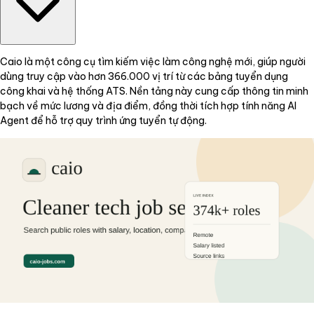
Caio là một công cụ tìm kiếm việc làm công nghệ mới, giúp người
dùng truy cập vào hơn 366.000 vị trí từ các bảng tuyển dụng
công khai và hệ thống ATS. Nền tảng này cung cấp thông tin minh
bạch về mức lương và địa điểm, đồng thời tích hợp tính năng AI
Agent để hỗ trợ quy trình ứng tuyển tự động.