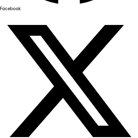
Facebook