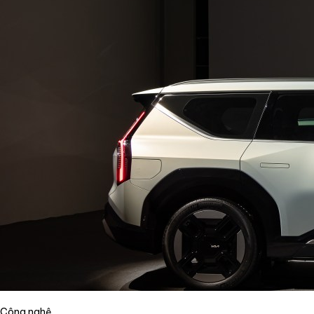
Công nghệ