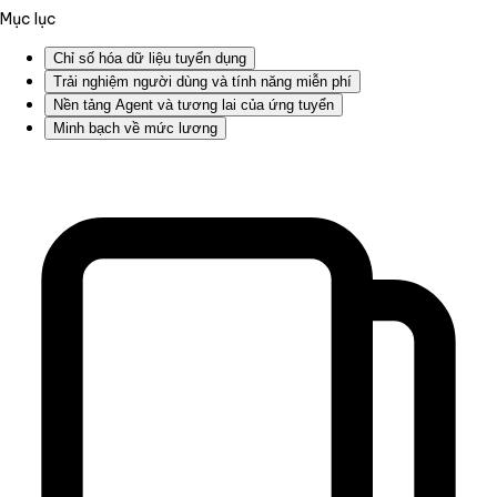
Mục lục
Chỉ số hóa dữ liệu tuyển dụng
Trải nghiệm người dùng và tính năng miễn phí
Nền tảng Agent và tương lai của ứng tuyển
Minh bạch về mức lương