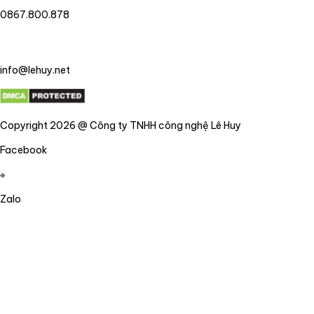
0867.800.878
info@lehuy.net
Copyright 2026 @ Công ty TNHH công nghệ Lê Huy
Facebook
Zalo