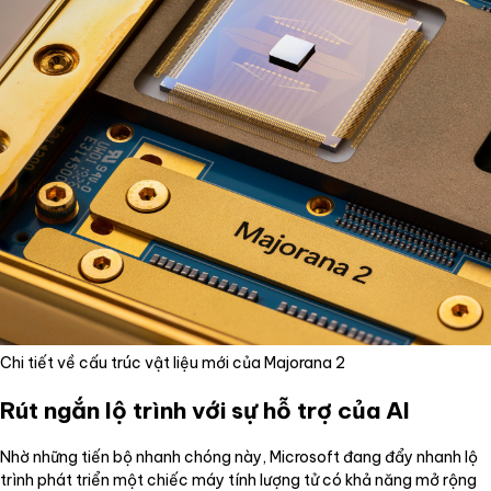
Chi tiết về cấu trúc vật liệu mới của Majorana 2
Rút ngắn lộ trình với sự hỗ trợ của AI
Nhờ những tiến bộ nhanh chóng này, Microsoft đang đẩy nhanh lộ
trình phát triển một chiếc máy tính lượng tử có khả năng mở rộng