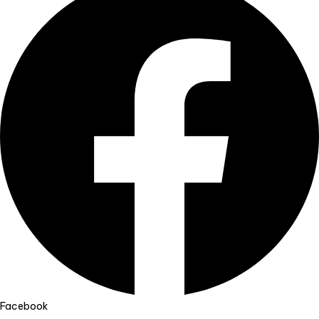
Facebook