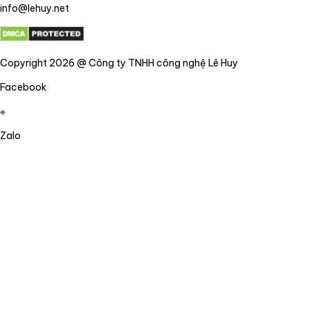
info@lehuy.net
Copyright 2026 @ Công ty TNHH công nghệ Lê Huy
Facebook
Zalo