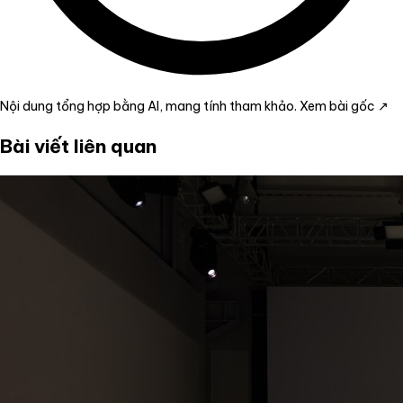
Nội dung tổng hợp bằng AI, mang tính tham khảo.
Xem bài gốc ↗
Bài viết liên quan