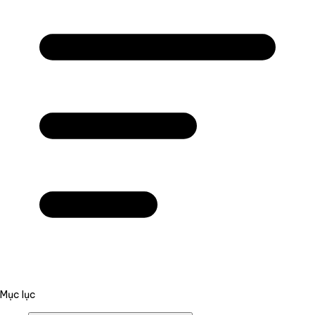
Mục lục