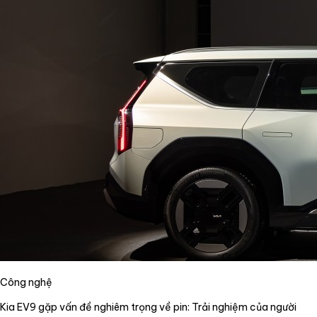
Công nghệ
Kia EV9 gặp vấn đề nghiêm trọng về pin: Trải nghiệm của người