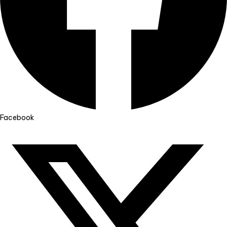
Facebook