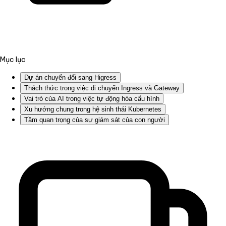
Mục lục
Dự án chuyển đổi sang Higress
Thách thức trong việc di chuyển Ingress và Gateway
Vai trò của AI trong việc tự động hóa cấu hình
Xu hướng chung trong hệ sinh thái Kubernetes
Tầm quan trọng của sự giám sát của con người