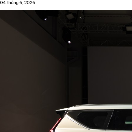
04 tháng 6, 2026