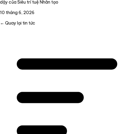
dậy của Siêu trí tuệ Nhân tạo
10 tháng 6, 2026
← Quay lại tin tức