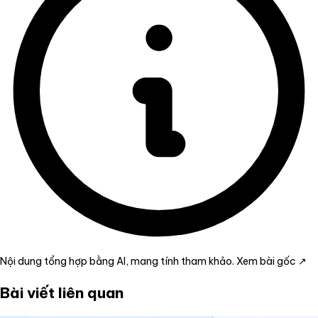
Nội dung tổng hợp bằng AI, mang tính tham khảo.
Xem bài gốc ↗
Bài viết liên quan