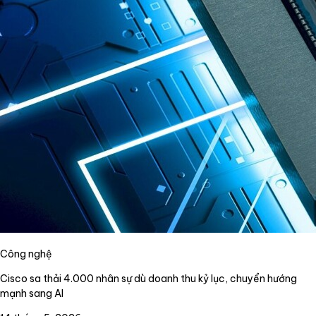
Công nghệ
Cisco sa thải 4.000 nhân sự dù doanh thu kỷ lục, chuyển hướng
mạnh sang AI