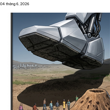
04 tháng 6, 2026