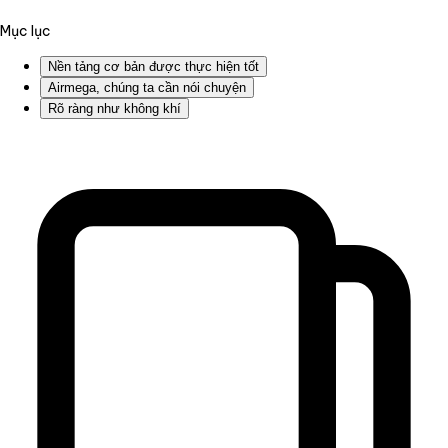
Mục lục
Nền tảng cơ bản được thực hiện tốt
Airmega, chúng ta cần nói chuyện
Rõ ràng như không khí