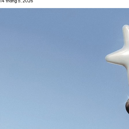
14 tháng 5, 2026