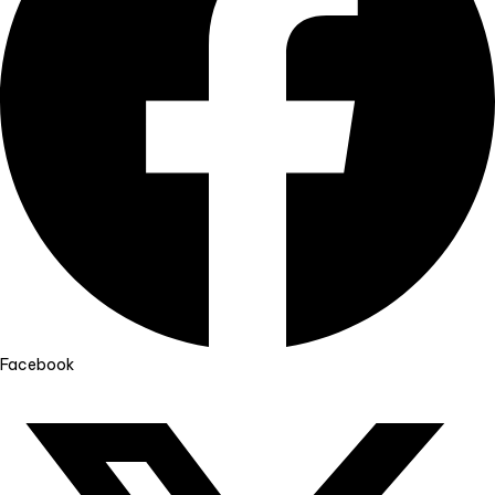
Facebook