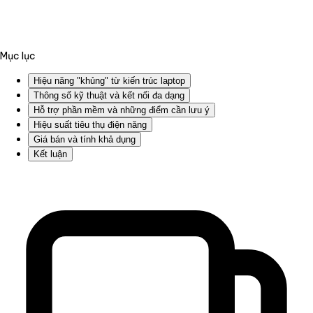
Mục lục
Hiệu năng "khủng" từ kiến trúc laptop
Thông số kỹ thuật và kết nối đa dạng
Hỗ trợ phần mềm và những điểm cần lưu ý
Hiệu suất tiêu thụ điện năng
Giá bán và tính khả dụng
Kết luận