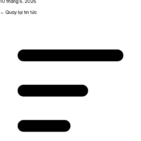
10 tháng 6, 2026
← Quay lại tin tức