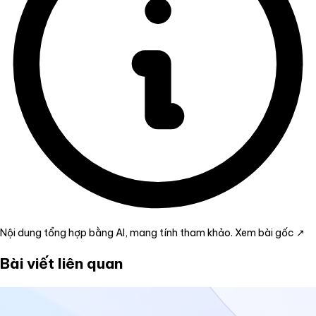
Nội dung tổng hợp bằng AI, mang tính tham khảo.
Xem bài gốc ↗
Bài viết liên quan