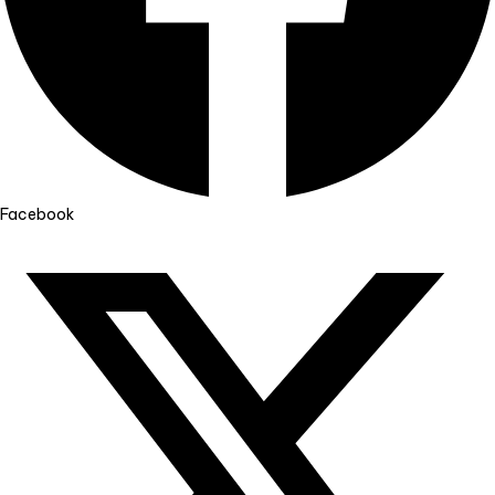
Facebook