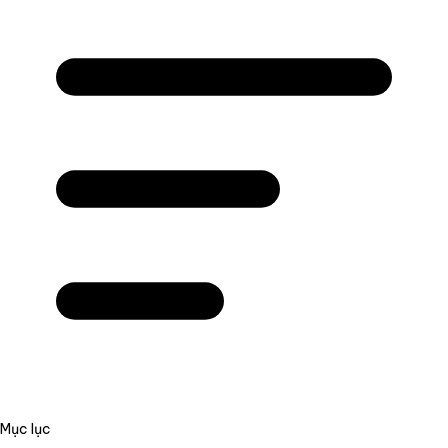
Mục lục