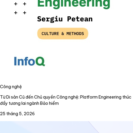
Công nghệ
Từ Di sản Cũ đến Chủ quyền Công nghệ: Platform Engineering thúc
đẩy tương lai ngành Bảo hiểm
25 tháng 5, 2026