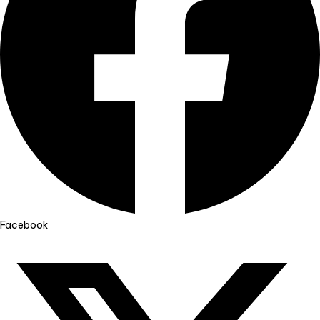
Facebook