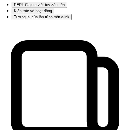
REPL Clojure viết tay đầu tiên
Kiến trúc và hoạt động
Tương lai của lập trình trên e-ink