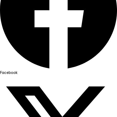
Facebook