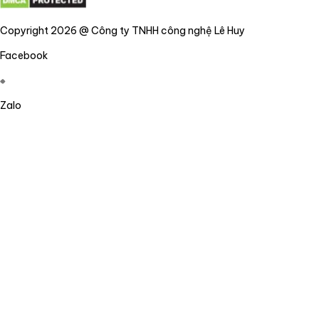
Copyright 2026 @ Công ty TNHH công nghệ Lê Huy
Facebook
Zalo