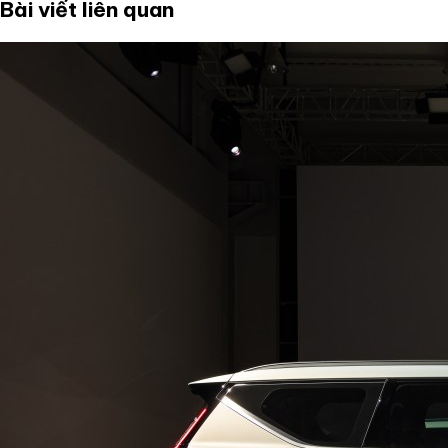
Bài viết liên quan