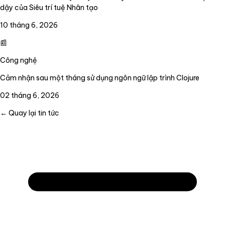
dậy của Siêu trí tuệ Nhân tạo
10 tháng 6, 2026
📰
Công nghệ
Cảm nhận sau một tháng sử dụng ngôn ngữ lập trình Clojure
02 tháng 6, 2026
← Quay lại tin tức