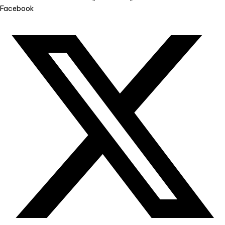
Facebook