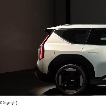
Công nghệ