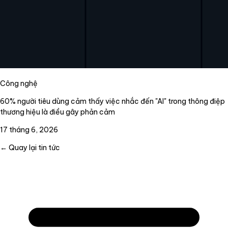
Công nghệ
60% người tiêu dùng cảm thấy việc nhắc đến "AI" trong thông điệp
thương hiệu là điều gây phản cảm
17 tháng 6, 2026
← Quay lại tin tức