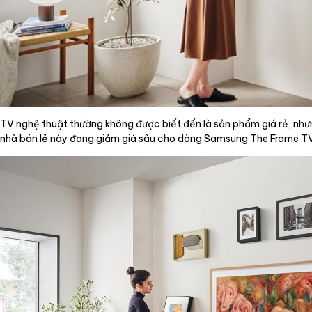
TV nghệ thuật thường không được biết đến là sản phẩm giá rẻ, như
nhà bán lẻ này đang giảm giá sâu cho dòng Samsung The Frame T