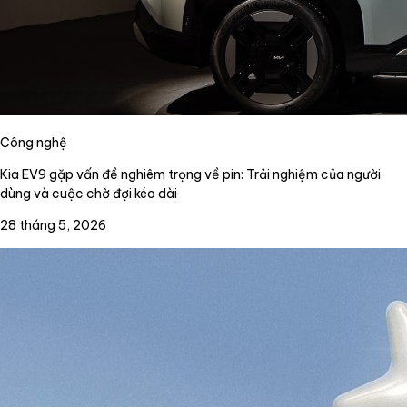
Công nghệ
Kia EV9 gặp vấn đề nghiêm trọng về pin: Trải nghiệm của người
dùng và cuộc chờ đợi kéo dài
28 tháng 5, 2026