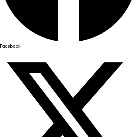
Facebook