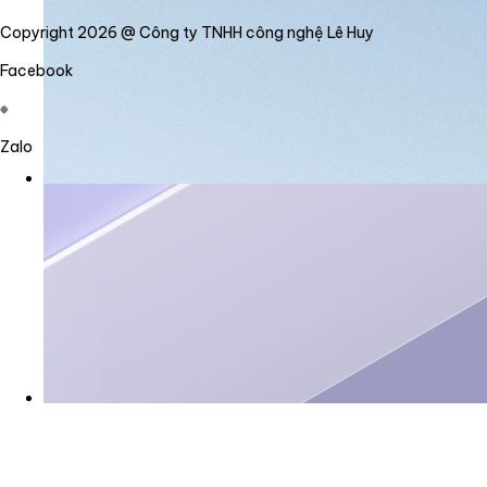
Copyright 2026 @ Công ty TNHH công nghệ Lê Huy
Facebook
Zalo