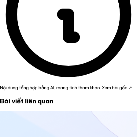
Nội dung tổng hợp bằng AI, mang tính tham khảo.
Xem bài gốc ↗
Bài viết liên quan