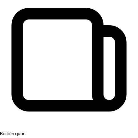
Bài liên quan