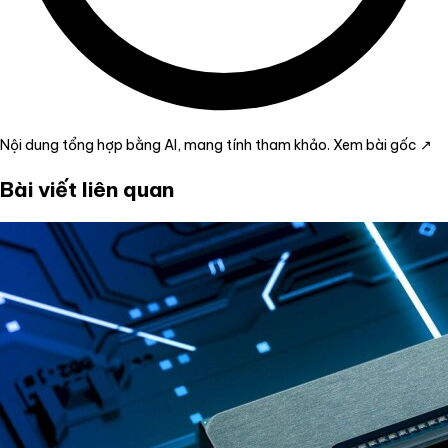
Nội dung tổng hợp bằng AI, mang tính tham khảo.
Xem bài gốc ↗
Bài viết liên quan