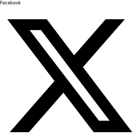
Facebook