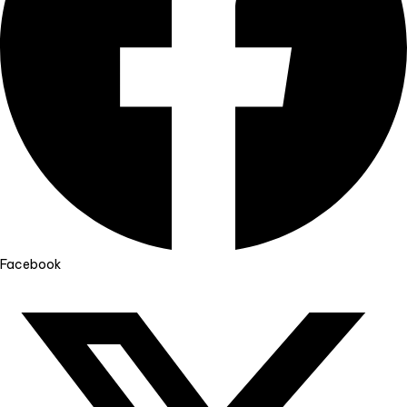
Facebook