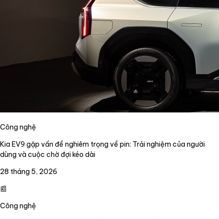
Công nghệ
Kia EV9 gặp vấn đề nghiêm trọng về pin: Trải nghiệm của người
dùng và cuộc chờ đợi kéo dài
28 tháng 5, 2026
📰
Công nghệ