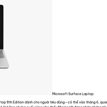
Microsoft Surface Laptop
op 8th Edition dành cho người tiêu dùng—có thể vào tháng 6, quanh 