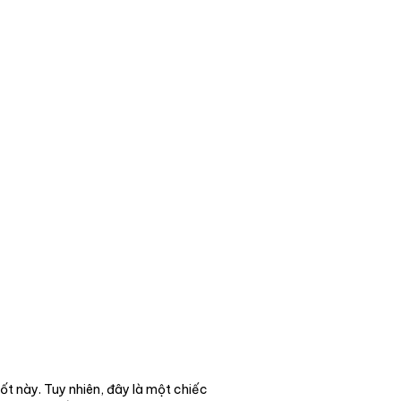
t này. Tuy nhiên, đây là một chiếc