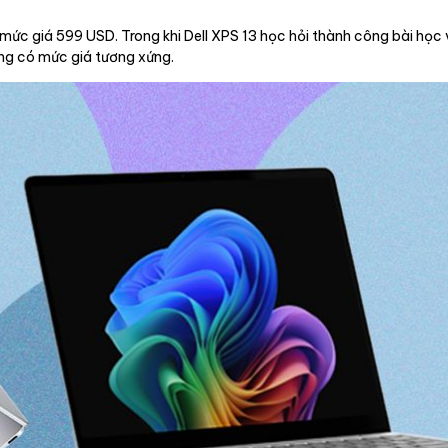
mức giá 599 USD. Trong khi Dell XPS 13 học hỏi thành công bài học 
ông có mức giá tương xứng.