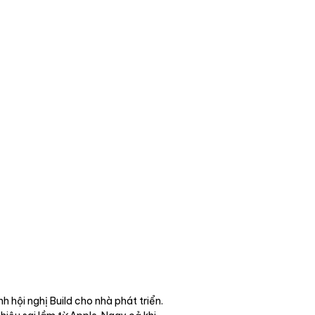
hội nghị Build cho nhà phát triển.