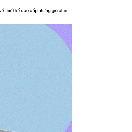
về thiết kế cao cấp nhưng giá phải