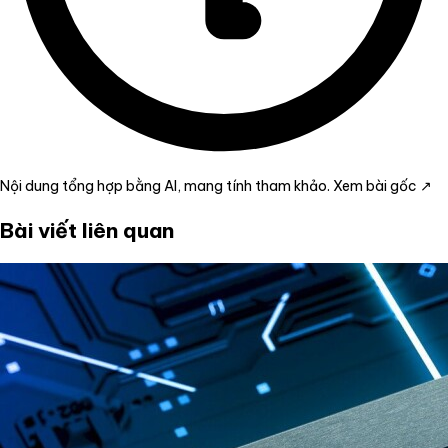
Nội dung tổng hợp bằng AI, mang tính tham khảo.
Xem bài gốc ↗
Bài viết liên quan