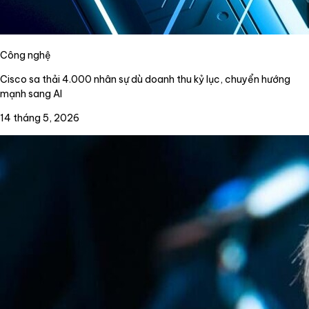
Công nghệ
Cisco sa thải 4.000 nhân sự dù doanh thu kỷ lục, chuyển hướng
mạnh sang AI
14 tháng 5, 2026