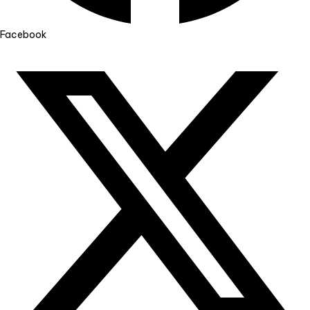
Facebook