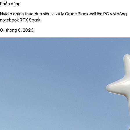
Phần cứng
Nvidia chính thức đưa siêu vi xử lý Grace Blackwell lên PC với dòng
notebook RTX Spark
01 tháng 6, 2026