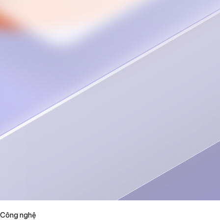
Công nghệ