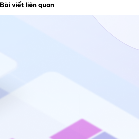
Bài viết liên quan