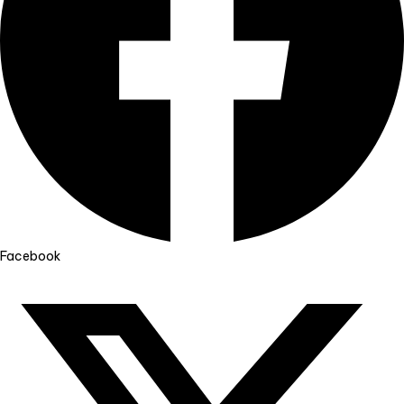
Facebook