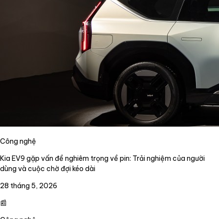
Công nghệ
Kia EV9 gặp vấn đề nghiêm trọng về pin: Trải nghiệm của người
dùng và cuộc chờ đợi kéo dài
28 tháng 5, 2026
📰