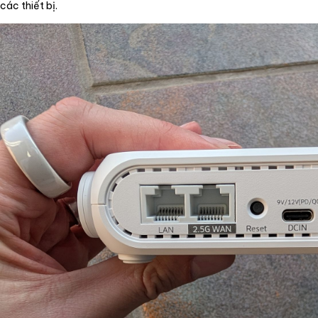
các thiết bị.