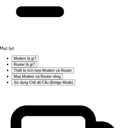
Mục lục
Modem là gì?
Router là gì?
Thiết bị tích hợp Modem và Router
Mua Modem và Router riêng
Sử dụng Chế độ Cầu (Bridge Mode)