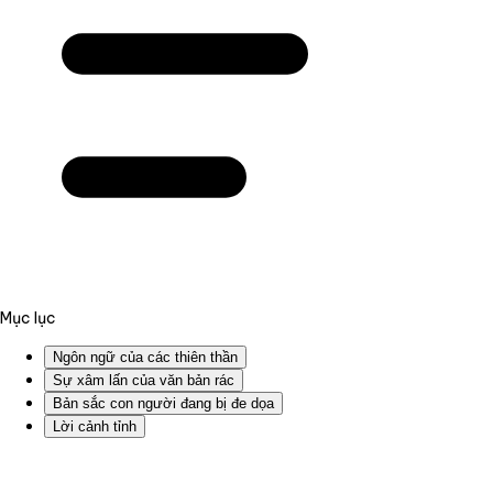
Mục lục
Ngôn ngữ của các thiên thần
Sự xâm lấn của văn bản rác
Bản sắc con người đang bị đe dọa
Lời cảnh tỉnh