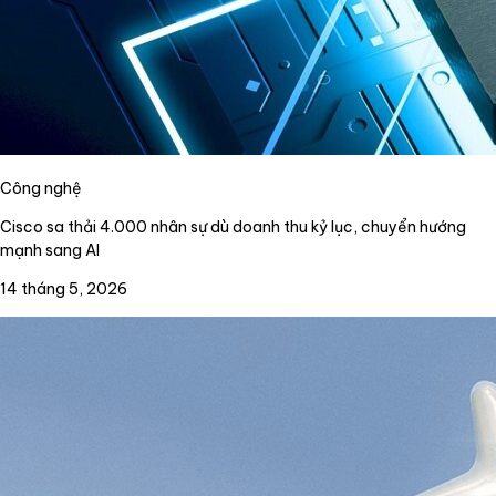
Công nghệ
Cisco sa thải 4.000 nhân sự dù doanh thu kỷ lục, chuyển hướng
mạnh sang AI
14 tháng 5, 2026