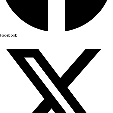
Facebook