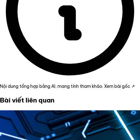
Nội dung tổng hợp bằng AI, mang tính tham khảo.
Xem bài gốc ↗
Bài viết liên quan