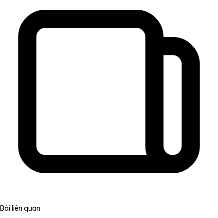
Bài liên quan