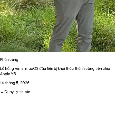
Phần cứng
Lỗ hổng kernel macOS đầu tiên bị khai thác thành công trên chip
Apple M5
14 tháng 5, 2026
← Quay lại tin tức