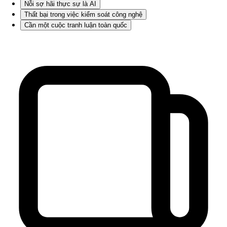
Nỗi sợ hãi thực sự là AI
Thất bại trong việc kiểm soát công nghệ
Cần một cuộc tranh luận toàn quốc