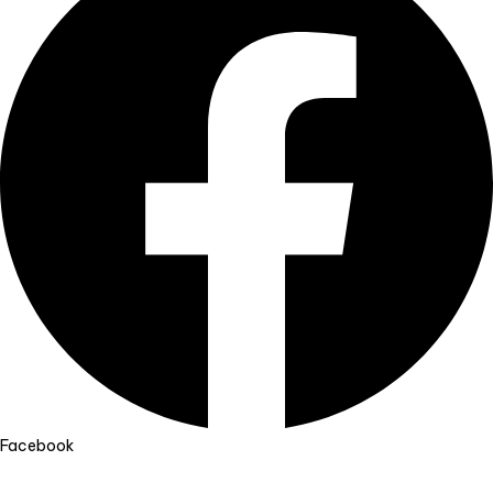
Facebook