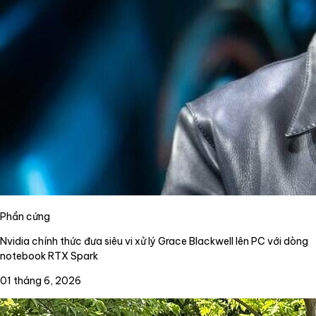
Phần cứng
Nvidia chính thức đưa siêu vi xử lý Grace Blackwell lên PC với dòng
notebook RTX Spark
01 tháng 6, 2026