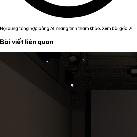
Nội dung tổng hợp bằng AI, mang tính tham khảo.
Xem bài gốc ↗
Bài viết liên quan