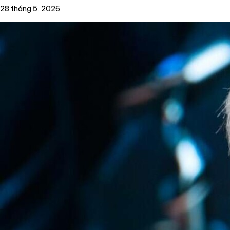
28 tháng 5, 2026