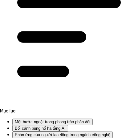
Mục lục
Một bước ngoặt trong phong trào phản đối
Bối cảnh bùng nổ hạ tầng AI
Phản ứng của người lao động trong ngành công nghệ