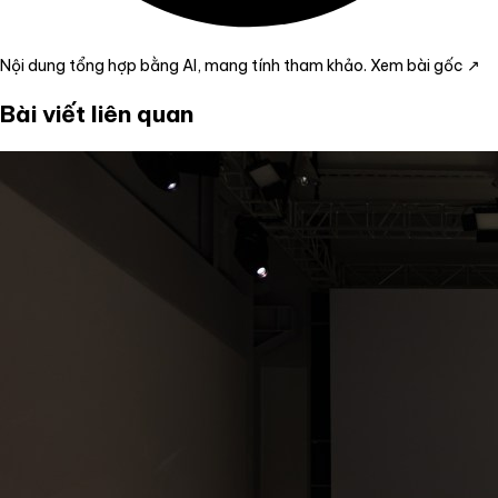
Nội dung tổng hợp bằng AI, mang tính tham khảo.
Xem bài gốc ↗
Bài viết liên quan