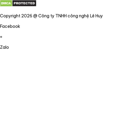
Copyright 2026 @ Công ty TNHH công nghệ Lê Huy
Facebook
Zalo