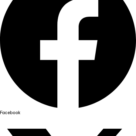
Facebook