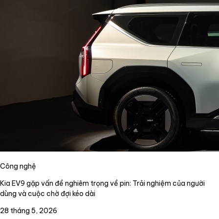
Công nghệ
Kia EV9 gặp vấn đề nghiêm trọng về pin: Trải nghiệm của người
dùng và cuộc chờ đợi kéo dài
28 tháng 5, 2026