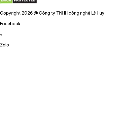
Copyright 2026 @ Công ty TNHH công nghệ Lê Huy
Facebook
Zalo