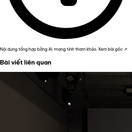
Nội dung tổng hợp bằng AI, mang tính tham khảo.
Xem bài gốc ↗
Bài viết liên quan