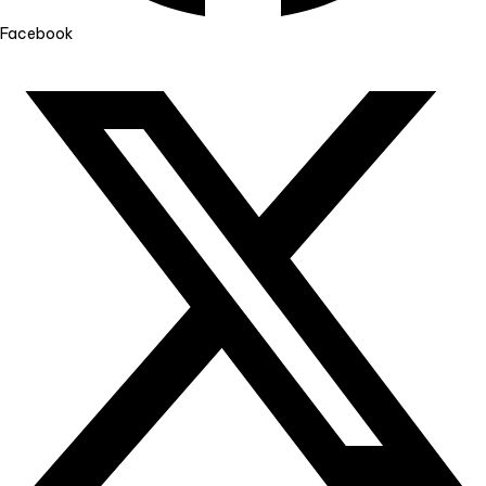
Facebook