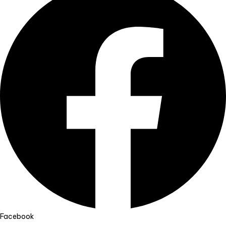
Facebook