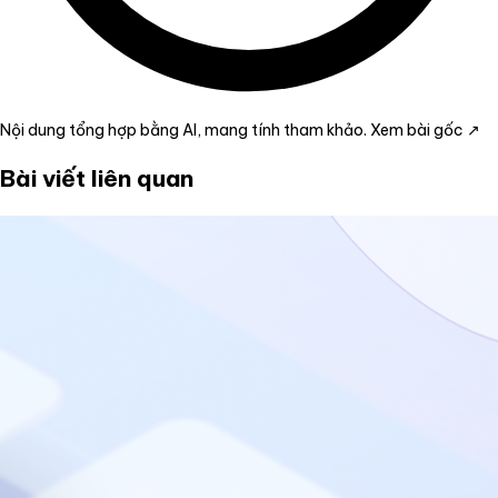
Nội dung tổng hợp bằng AI, mang tính tham khảo.
Xem bài gốc ↗
Bài viết liên quan