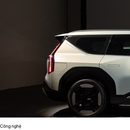
Công nghệ