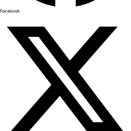
Facebook