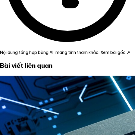
Nội dung tổng hợp bằng AI, mang tính tham khảo.
Xem bài gốc ↗
Bài viết liên quan