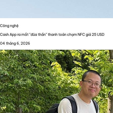
Công nghệ
Cash App ra mắt "đũa thần" thanh toán chạm NFC giá 25 USD
04 tháng 6, 2026