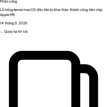
Phần cứng
Lỗ hổng kernel macOS đầu tiên bị khai thác thành công trên chip
Apple M5
14 tháng 5, 2026
← Quay lại tin tức