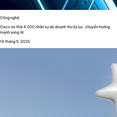
Công nghệ
Cisco sa thải 4.000 nhân sự dù doanh thu kỷ lục, chuyển hướng
mạnh sang AI
14 tháng 5, 2026