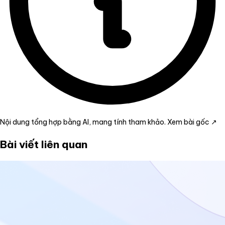
Nội dung tổng hợp bằng AI, mang tính tham khảo.
Xem bài gốc ↗
Bài viết liên quan