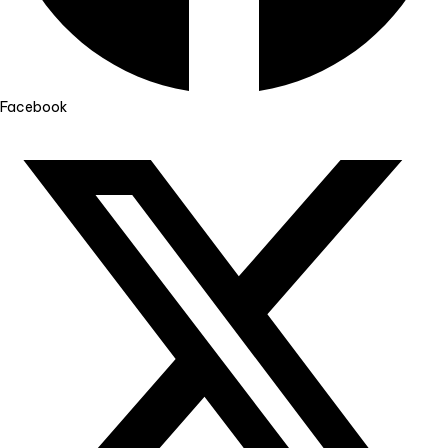
Facebook