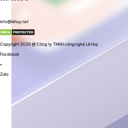
info@lehuy.net
Copyright 2026 @ Công ty TNHH công nghệ Lê Huy
Facebook
Zalo