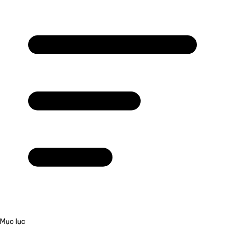
Mục lục