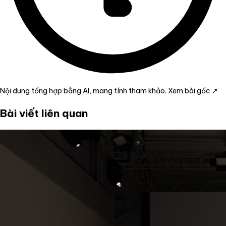
Nội dung tổng hợp bằng AI, mang tính tham khảo.
Xem bài gốc ↗
Bài viết liên quan