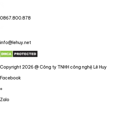
0867.800.878
info@lehuy.net
Copyright 2026 @ Công ty TNHH công nghệ Lê Huy
Facebook
Zalo