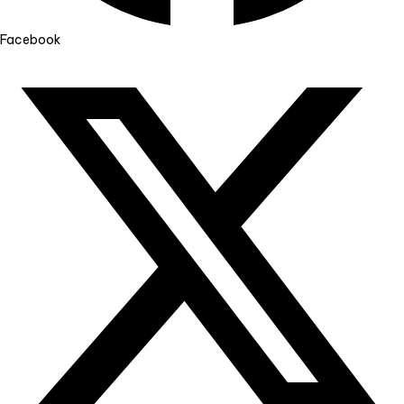
Facebook