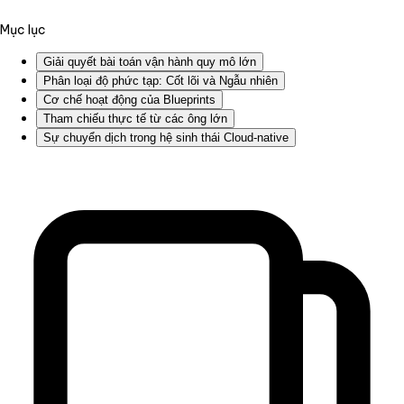
Mục lục
Giải quyết bài toán vận hành quy mô lớn
Phân loại độ phức tạp: Cốt lõi và Ngẫu nhiên
Cơ chế hoạt động của Blueprints
Tham chiếu thực tế từ các ông lớn
Sự chuyển dịch trong hệ sinh thái Cloud-native