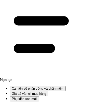
Mục lục
Cải tiến về phần cứng và phần mềm
Giá cả và nơi mua hàng
Phụ kiện sạc mới