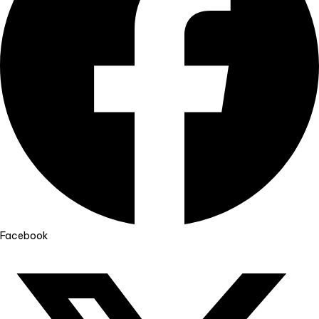
Facebook