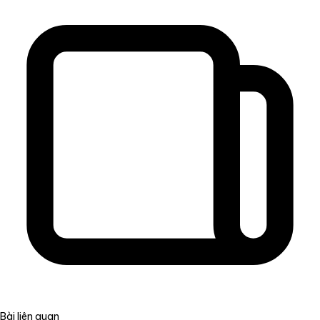
Bài liên quan