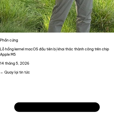
Phần cứng
Lỗ hổng kernel macOS đầu tiên bị khai thác thành công trên chip
Apple M5
14 tháng 5, 2026
← Quay lại tin tức