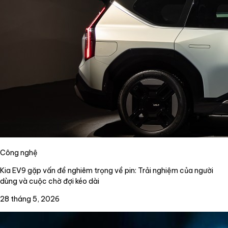
Công nghệ
Kia EV9 gặp vấn đề nghiêm trọng về pin: Trải nghiệm của người
dùng và cuộc chờ đợi kéo dài
28 tháng 5, 2026