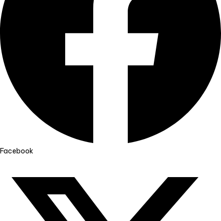
Facebook