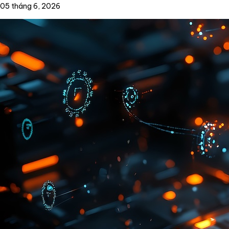
05 tháng 6, 2026