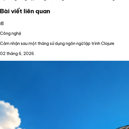
Bài viết liên quan
📰
Công nghệ
Cảm nhận sau một tháng sử dụng ngôn ngữ lập trình Clojure
02 tháng 6, 2026