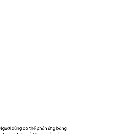
. Người dùng có thể phản ứng bằng