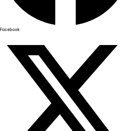
Facebook