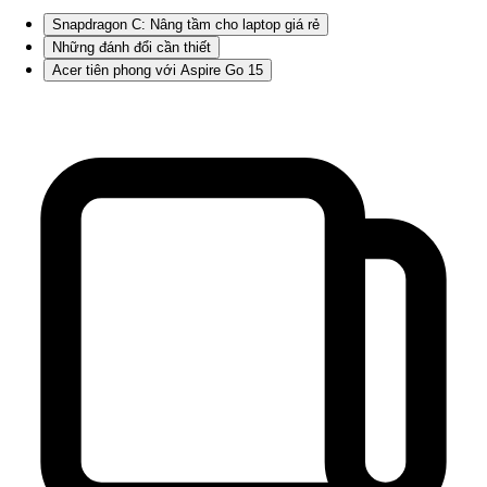
Snapdragon C: Nâng tầm cho laptop giá rẻ
Những đánh đổi cần thiết
Acer tiên phong với Aspire Go 15