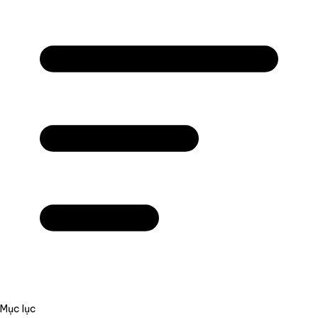
Mục lục