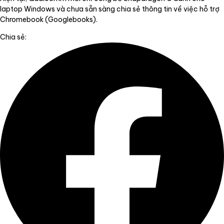
laptop Windows và chưa sẵn sàng chia sẻ thông tin về việc hỗ trợ
Chromebook (Googlebooks).
Chia sẻ: