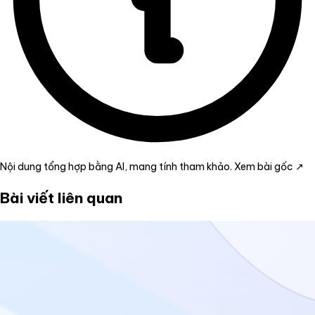
Nội dung tổng hợp bằng AI, mang tính tham khảo.
Xem bài gốc ↗
Bài viết liên quan