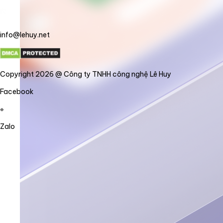
info@lehuy.net
Copyright 2026 @ Công ty TNHH công nghệ Lê Huy
Facebook
Zalo