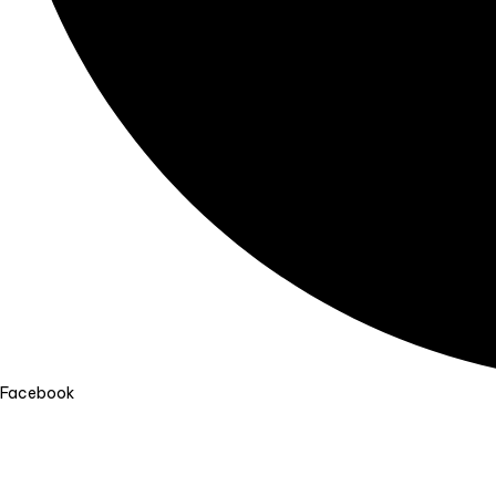
Facebook