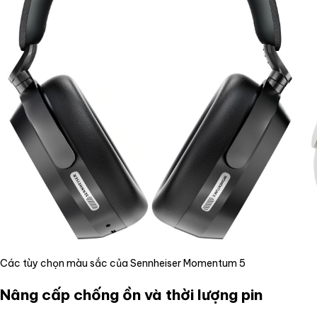
Các tùy chọn màu sắc của Sennheiser Momentum 5
Nâng cấp chống ồn và thời lượng pin