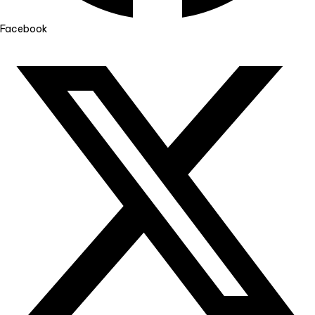
Facebook