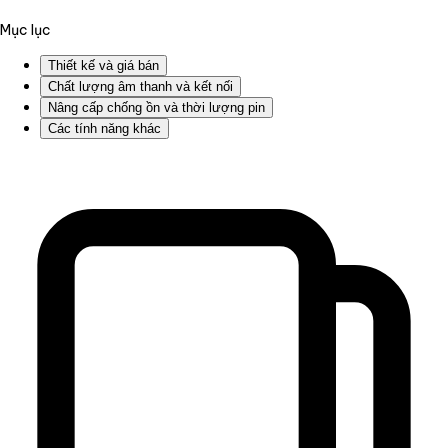
Mục lục
Thiết kế và giá bán
Chất lượng âm thanh và kết nối
Nâng cấp chống ồn và thời lượng pin
Các tính năng khác