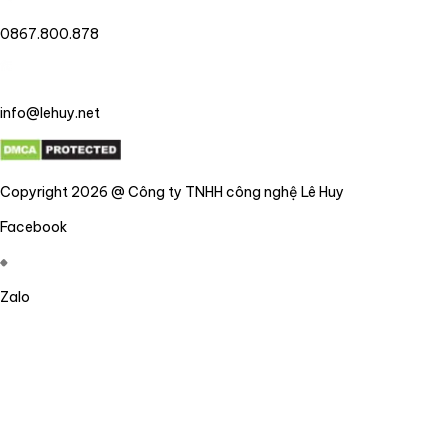
0867.800.878
info@lehuy.net
Copyright 2026 @ Công ty TNHH công nghệ Lê Huy
Facebook
Zalo