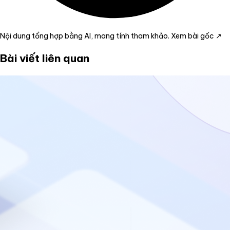
Nội dung tổng hợp bằng AI, mang tính tham khảo.
Xem bài gốc ↗
Bài viết liên quan