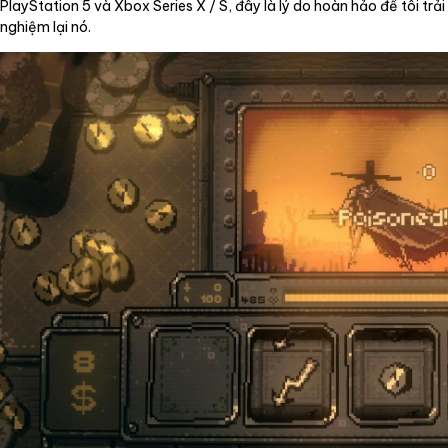
PlayStation 5 và Xbox Series X / S, đây là lý do hoàn hảo để tôi trải
nghiệm lại nó.