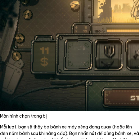
Màn hình chọn trang bị
Mỗi lượt, bạn sẽ thấy ba bánh xe máy xèng đang quay (hoặc lên
đến năm bánh sau khi nâng cấp). Bạn nhấn nút để dừng bánh xe, và