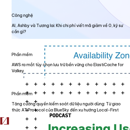
Công nghệ
AI, Ashby và Tương lai: Khi chi phí viết mã giảm về 0, kỹ sư
cần gì?
Phần mềm
AWS ra mắt tùy chọn lưu trữ bền vững cho ElastiCache for
Valkey
Phần mềm
Tăng cường quyền kiểm soát dữ liệu người dùng: Từ giao
thức AT Protocol của BlueSky đến xu hướng Local-First