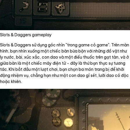
Slots & Daggers gameplay
Slots & Daggers sử dụng góc nhìn "trong game có game". Trên màn
hình, bạn nhìn xuống một chiếc bàn bừa bộn với những đồ vật như
ly nước, bài, xúc xắc, con dao và một điếu thuốc trên gạt tàn, và ở
giữa bàn là một chiếc máy điện tử - đây là thứ bạn thực sự tương
tác. Khi bắt đầu một lượt chơi, bạn chọn ba món trang bị để khởi
động nhiệm vụ, chẳng hạn như một con dao gỉ sét, lưỡi dao có độc
hoặc khiên.