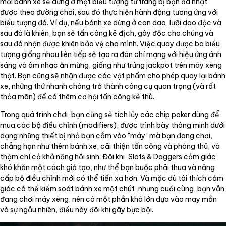
mỗi bánh xe sẽ dừng ở một biểu tượng từ trang bị bạn đã nhặt
được theo đường chơi, sau đó thực hiện hành động tương ứng với
biểu tượng đó. Ví dụ, nếu bánh xe dừng ở con dao, lưỡi dao độc và
sau đó là khiên, bạn sẽ tấn công kẻ địch, gây độc cho chúng và
sau đó nhận được khiên bảo vệ cho mình. Việc quay được ba biểu
tượng giống nhau liên tiếp sẽ tạo ra đòn chí mạng với hiệu ứng ánh
sáng và âm nhạc ăn mừng, giống như trúng jackpot trên máy xèng
thật. Bạn cũng sẽ nhận được các vật phẩm cho phép quay lại bánh
xe, những thứ nhanh chóng trở thành công cụ quan trọng (và rất
thỏa mãn) để có thêm cơ hội tấn công kẻ thù.
Trong quá trình chơi, bạn cũng sẽ tích lũy các chip poker dùng để
mua các bộ điều chỉnh (modifiers), được trình bày thông minh dưới
dạng những thiết bị nhỏ bạn cắm vào "máy" mà bạn đang chơi,
chẳng hạn như thêm bánh xe, cải thiện tấn công và phòng thủ, và
thậm chí cả khả năng hồi sinh. Đôi khi, Slots & Daggers cảm giác
khó khăn một cách giả tạo, như thể bạn buộc phải thua và nâng
cấp bộ điều chỉnh mới có thể tiến xa hơn. Và mặc dù tôi thích cảm
giác có thể kiểm soát bánh xe một chút, nhưng cuối cùng, bạn vẫn
đang chơi máy xèng, nên có một phần khá lớn dựa vào may mắn
và sự ngẫu nhiên, điều này đôi khi gây bực bội.