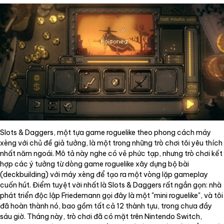
Slots & Daggers, một tựa game roguelike theo phong cách máy
xèng với chủ đề giả tưởng, là một trong những trò chơi tôi yêu thích
nhất năm ngoái. Mô tả này nghe có vẻ phức tạp, nhưng trò chơi kết
hợp các ý tưởng từ dòng game roguelike xây dựng bộ bài
(deckbuilding) với máy xèng để tạo ra một vòng lặp gameplay
cuốn hút. Điểm tuyệt vời nhất là Slots & Daggers rất ngắn gọn: nhà
phát triển độc lập Friedemann gọi đây là một "mini roguelike", và tôi
đã hoàn thành nó, bao gồm tất cả 12 thành tựu, trong chưa đầy
sáu giờ. Tháng này, trò chơi đã có mặt trên Nintendo Switch,