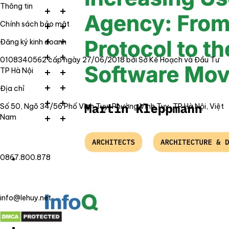
Thông tin
Chính sách bảo mật
Đăng ký kinh doanh
0108340562 cấp ngày 27/06/2018 bởi Sở Kế Hoạch và Đầu Tư
TP Hà Nội
Địa chỉ
Số 50, Ngõ 34/56 Phố Vĩnh Tuy, Phường Vĩnh Tuy, TP Hà Nội, Việt
Nam
0867.800.878
info@lehuy.net