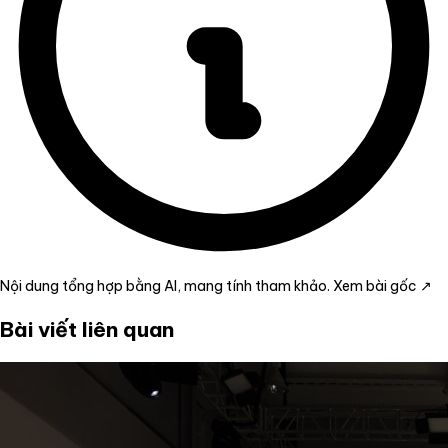
Nội dung tổng hợp bằng AI, mang tính tham khảo.
Xem bài gốc ↗
Bài viết liên quan