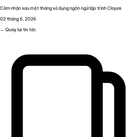
Cảm nhận sau một tháng sử dụng ngôn ngữ lập trình Clojure
02 tháng 6, 2026
← Quay lại tin tức