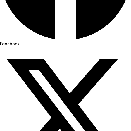
Facebook