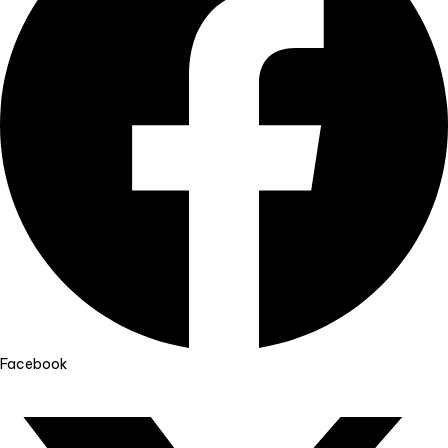
Facebook