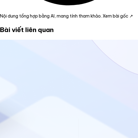
Nội dung tổng hợp bằng AI, mang tính tham khảo.
Xem bài gốc ↗
Bài viết liên quan