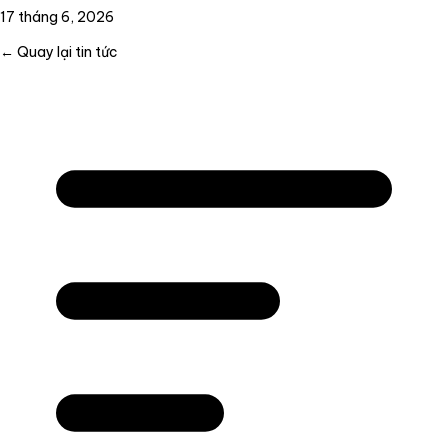
17 tháng 6, 2026
← Quay lại tin tức