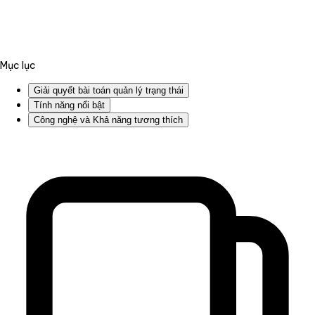
Mục lục
Giải quyết bài toán quản lý trạng thái
Tính năng nổi bật
Công nghệ và Khả năng tương thích