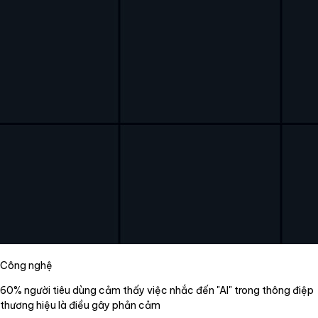
Công nghệ
60% người tiêu dùng cảm thấy việc nhắc đến "AI" trong thông điệp
thương hiệu là điều gây phản cảm