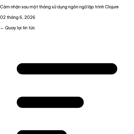
Cảm nhận sau một tháng sử dụng ngôn ngữ lập trình Clojure
02 tháng 6, 2026
← Quay lại tin tức