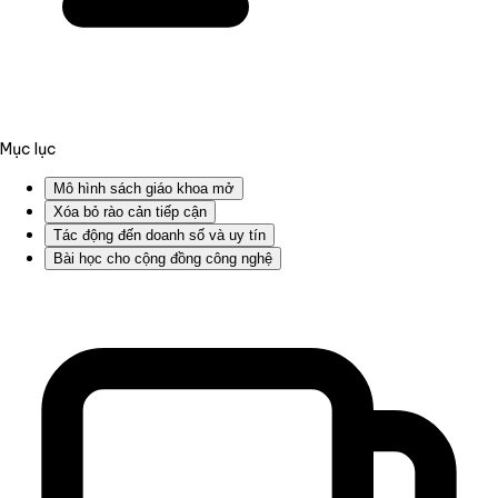
Mục lục
Mô hình sách giáo khoa mở
Xóa bỏ rào cản tiếp cận
Tác động đến doanh số và uy tín
Bài học cho cộng đồng công nghệ