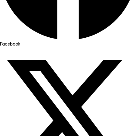
Facebook