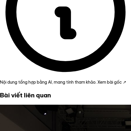
Nội dung tổng hợp bằng AI, mang tính tham khảo.
Xem bài gốc ↗
Bài viết liên quan