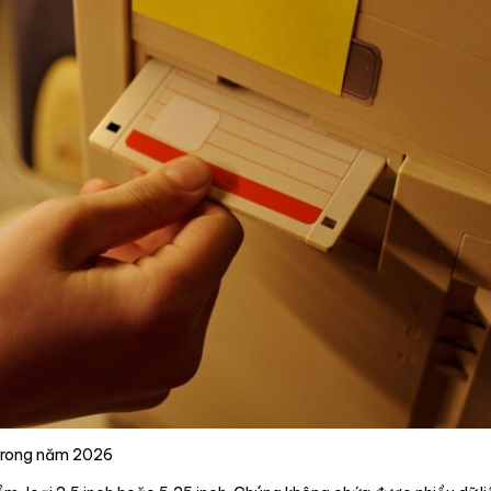
 trong năm 2026