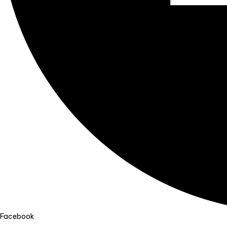
Facebook