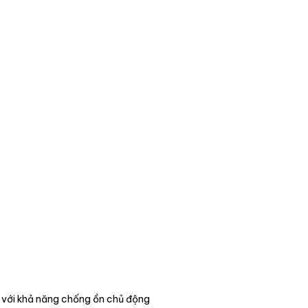
 với khả năng chống ồn chủ động