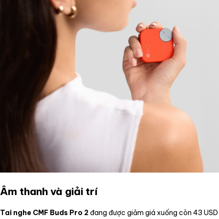
Âm thanh và giải trí
Tai nghe CMF Buds Pro 2
đang được giảm giá xuống còn 43 USD (