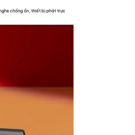
nghe chống ồn, thiết bị phát trực