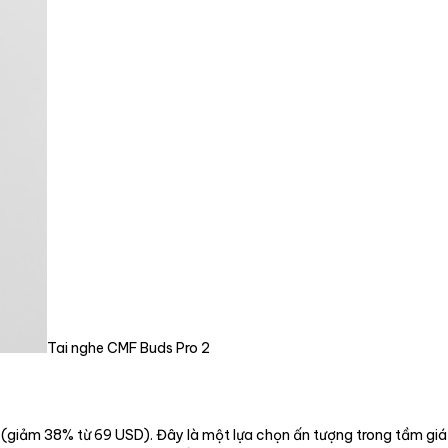
Tai nghe CMF Buds Pro 2
giảm 38% từ 69 USD). Đây là một lựa chọn ấn tượng trong tầm giá